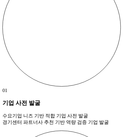
01
기업 사전 발굴
수요기업 니즈 기반 적합 기업 사전 발굴
경기센터 파트너사 추천 기반 역량 검증 기업 발굴